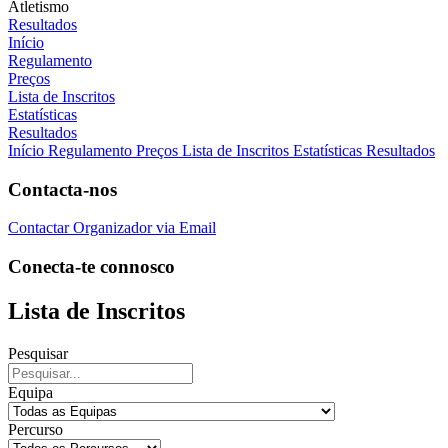
Atletismo
Resultados
Início
Regulamento
Preços
Lista de Inscritos
Estatísticas
Resultados
Início
Regulamento
Preços
Lista de Inscritos
Estatísticas
Resultados
Contacta-nos
Contactar Organizador via Email
Conecta-te connosco
Lista de Inscritos
Pesquisar
Equipa
Percurso