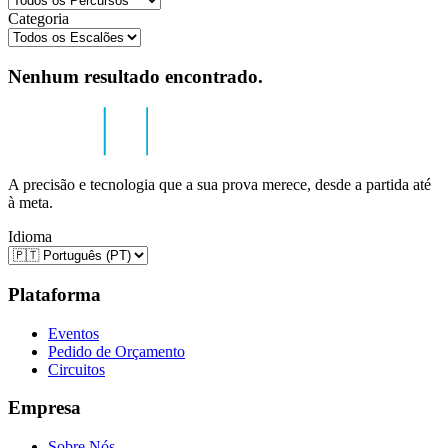
Categoria
Nenhum resultado encontrado.
A precisão e tecnologia que a sua prova merece, desde a partida até
à meta.
Idioma
Plataforma
Eventos
Pedido de Orçamento
Circuitos
Empresa
Sobre Nós