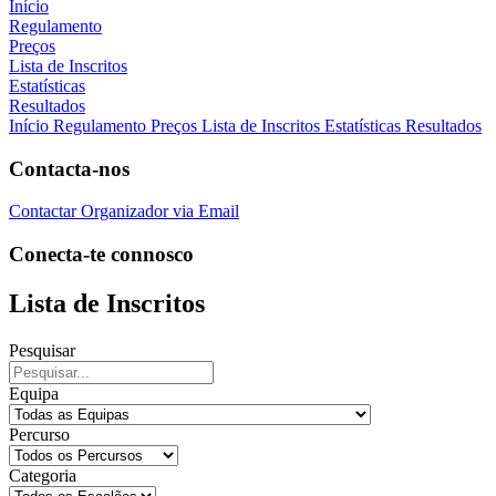
Início
Regulamento
Preços
Lista de Inscritos
Estatísticas
Resultados
Início
Regulamento
Preços
Lista de Inscritos
Estatísticas
Resultados
Contacta-nos
Contactar Organizador via Email
Conecta-te connosco
Lista de Inscritos
Pesquisar
Equipa
Percurso
Categoria