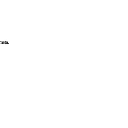
 meta.