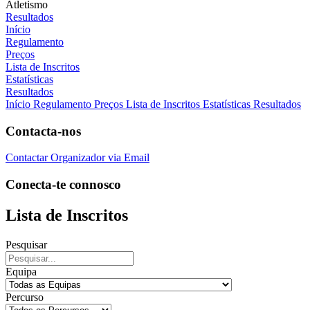
Atletismo
Resultados
Início
Regulamento
Preços
Lista de Inscritos
Estatísticas
Resultados
Início
Regulamento
Preços
Lista de Inscritos
Estatísticas
Resultados
Contacta-nos
Contactar Organizador via Email
Conecta-te connosco
Lista de Inscritos
Pesquisar
Equipa
Percurso