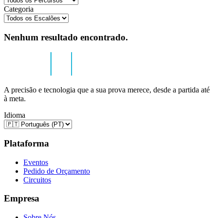
Categoria
Nenhum resultado encontrado.
A precisão e tecnologia que a sua prova merece, desde a partida até
à meta.
Idioma
Plataforma
Eventos
Pedido de Orçamento
Circuitos
Empresa
Sobre Nós