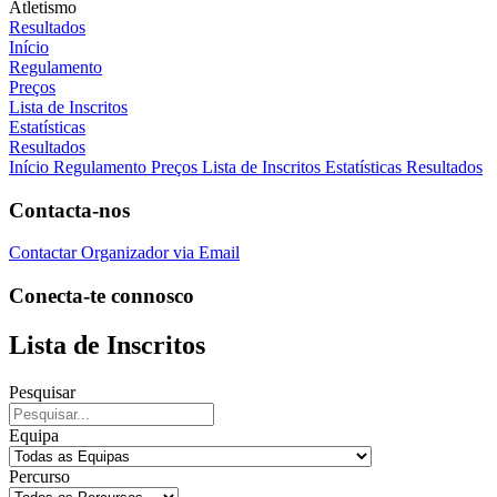
Atletismo
Resultados
Início
Regulamento
Preços
Lista de Inscritos
Estatísticas
Resultados
Início
Regulamento
Preços
Lista de Inscritos
Estatísticas
Resultados
Contacta-nos
Contactar Organizador via Email
Conecta-te connosco
Lista de Inscritos
Pesquisar
Equipa
Percurso