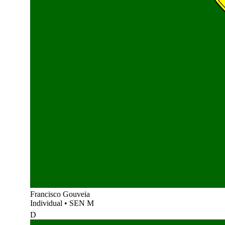
Francisco Gouveia
Individual
•
SEN M
D