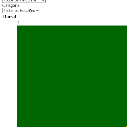
Categoria
Dorsal
J