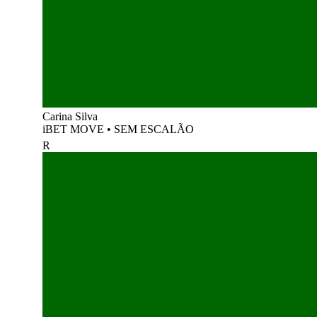
Carina Silva
iBET MOVE
•
SEM ESCALÃO
R