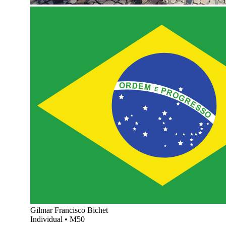
Gilmar Francisco Bichet
Individual
•
M50