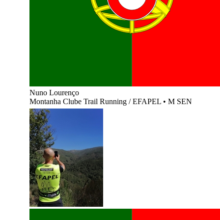
Nuno Lourenço
Montanha Clube Trail Running / EFAPEL
•
M SEN