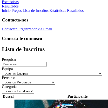
Estatísticas
Resultados
Início
Preços
Lista de Inscritos
Estatísticas
Resultados
Contacta-nos
Contactar Organizador via Email
Conecta-te connosco
Lista de Inscritos
Pesquisar
Equipa
Percurso
Categoria
Dorsal
Participante