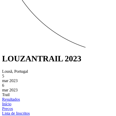
LOUZANTRAIL 2023
Lousã, Portugal
5
mar 2023
6
mar 2023
Trail
Resultados
Início
Preços
Lista de Inscritos