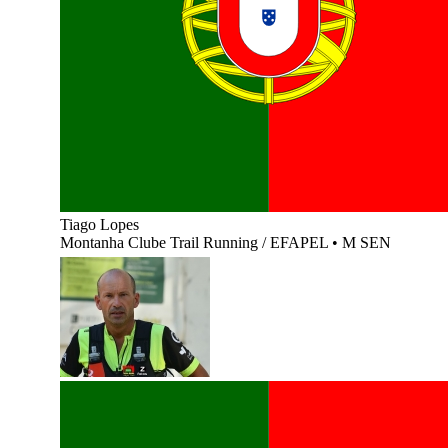
Tiago Lopes
Montanha Clube Trail Running / EFAPEL
•
M SEN