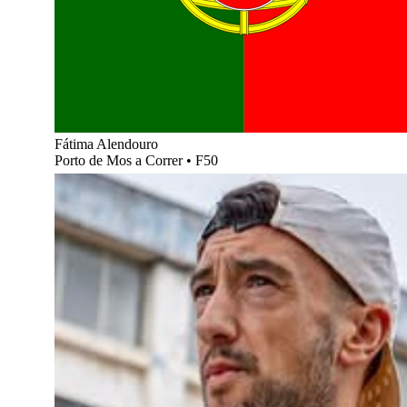
Fátima Alendouro
Porto de Mos a Correr
•
F50