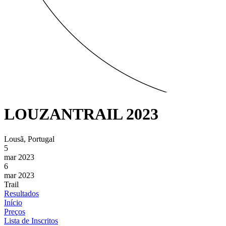
LOUZANTRAIL 2023
Lousã, Portugal
5
mar 2023
6
mar 2023
Trail
Resultados
Início
Preços
Lista de Inscritos