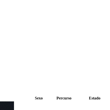
Sexo
Percurso
Estado