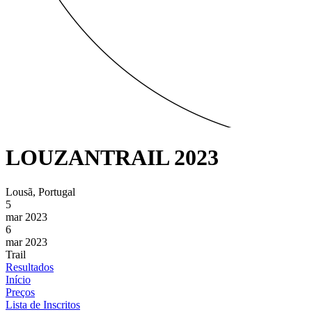
LOUZANTRAIL 2023
Lousã, Portugal
5
mar 2023
6
mar 2023
Trail
Resultados
Início
Preços
Lista de Inscritos