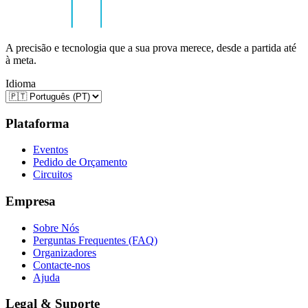
A precisão e tecnologia que a sua prova merece, desde a partida até
à meta.
Idioma
Plataforma
Eventos
Pedido de Orçamento
Circuitos
Empresa
Sobre Nós
Perguntas Frequentes (FAQ)
Organizadores
Contacte-nos
Ajuda
Legal & Suporte