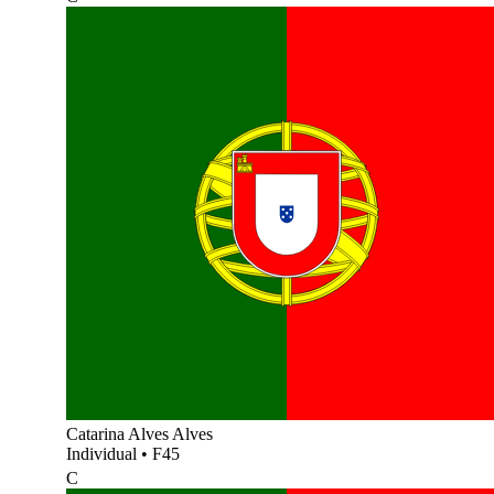
Catarina Alves Alves
Individual
•
F45
C