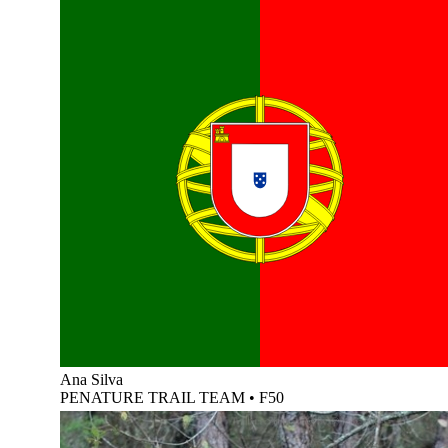
Ana Silva
PENATURE TRAIL TEAM
•
F50