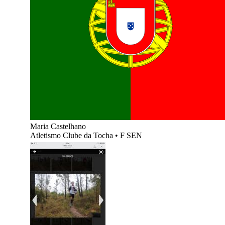
Maria Castelhano
Atletismo Clube da Tocha
•
F SEN