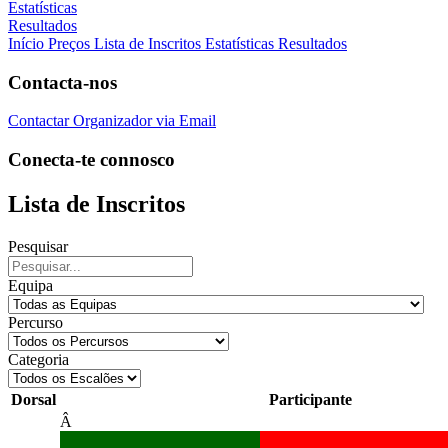
Estatísticas
Resultados
Início
Preços
Lista de Inscritos
Estatísticas
Resultados
Contacta-nos
Contactar Organizador via Email
Conecta-te connosco
Lista de Inscritos
Pesquisar
Equipa
Percurso
Categoria
Dorsal
Participante
Â