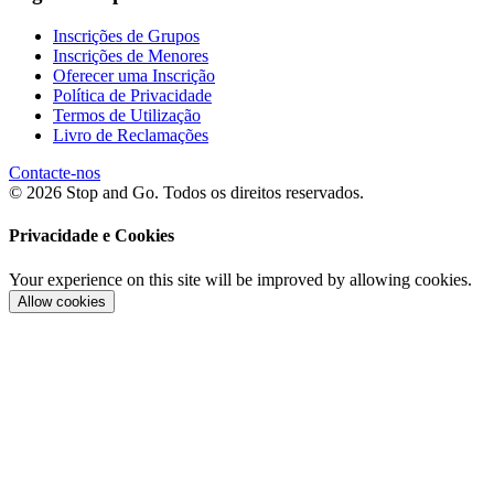
Inscrições de Grupos
Inscrições de Menores
Oferecer uma Inscrição
Política de Privacidade
Termos de Utilização
Livro de Reclamações
Contacte-nos
© 2026 Stop and Go. Todos os direitos reservados.
Privacidade e Cookies
Your experience on this site will be improved by allowing cookies.
Allow cookies