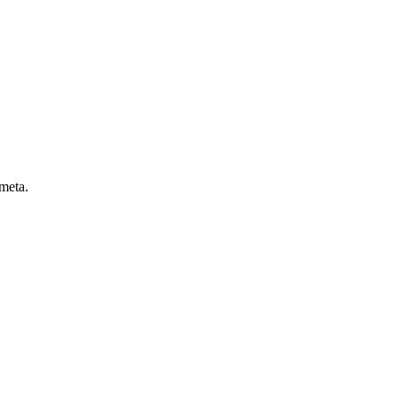
 meta.