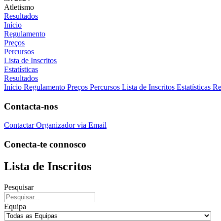
Atletismo
Resultados
Início
Regulamento
Preços
Percursos
Lista de Inscritos
Estatísticas
Resultados
Início
Regulamento
Preços
Percursos
Lista de Inscritos
Estatísticas
Re
Contacta-nos
Contactar Organizador via Email
Conecta-te connosco
Lista de Inscritos
Pesquisar
Equipa