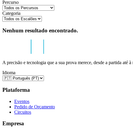
Percurso
Categoria
Nenhum resultado encontrado.
A precisão e tecnologia que a sua prova merece, desde a partida até à
Idioma
Plataforma
Eventos
Pedido de Orçamento
Circuitos
Empresa