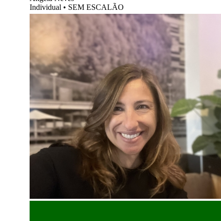
Individual
•
SEM ESCALÃO