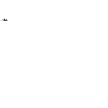
 meta.