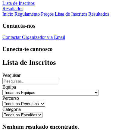
Lista de Inscritos
Resultados
Início
Regulamento
Preços
Lista de Inscritos
Resultados
Contacta-nos
Contactar Organizador via Email
Conecta-te connosco
Lista de Inscritos
Pesquisar
Equipa
Percurso
Categoria
Nenhum resultado encontrado.