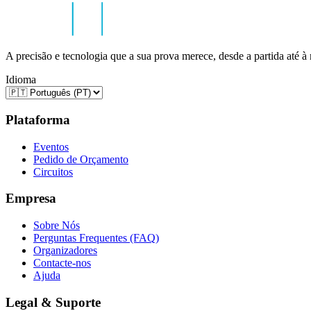
A precisão e tecnologia que a sua prova merece, desde a partida até à
Idioma
Plataforma
Eventos
Pedido de Orçamento
Circuitos
Empresa
Sobre Nós
Perguntas Frequentes (FAQ)
Organizadores
Contacte-nos
Ajuda
Legal & Suporte