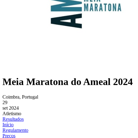
Meia Maratona do Ameal 2024
Coimbra, Portugal
29
set 2024
Atletismo
Resultados
Início
Regulamento
Preços