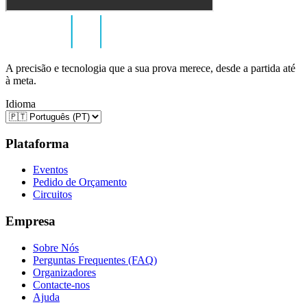
A precisão e tecnologia que a sua prova merece, desde a partida até
à meta.
Idioma
Plataforma
Eventos
Pedido de Orçamento
Circuitos
Empresa
Sobre Nós
Perguntas Frequentes (FAQ)
Organizadores
Contacte-nos
Ajuda