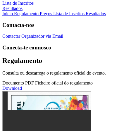
Lista de Inscritos
Resultados
Início
Regulamento
Preços
Lista de Inscritos
Resultados
Contacta-nos
Contactar Organizador via Email
Conecta-te connosco
Regulamento
Consulta ou descarrega o regulamento oficial do evento.
Documento PDF
Ficheiro oficial do regulamento
Download