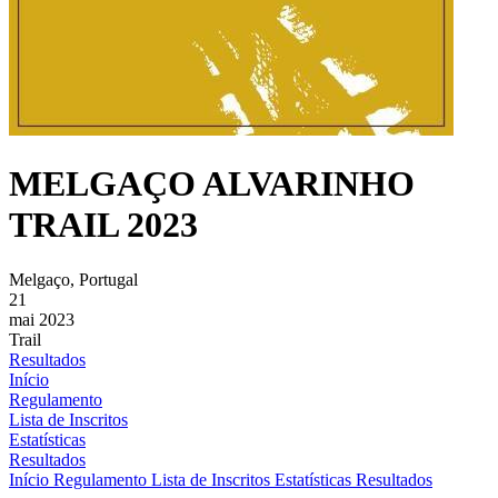
MELGAÇO ALVARINHO
TRAIL 2023
Melgaço, Portugal
21
mai 2023
Trail
Resultados
Início
Regulamento
Lista de Inscritos
Estatísticas
Resultados
Início
Regulamento
Lista de Inscritos
Estatísticas
Resultados