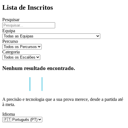
Lista de Inscritos
Pesquisar
Equipa
Percurso
Categoria
Nenhum resultado encontrado.
A precisão e tecnologia que a sua prova merece, desde a partida até
à meta.
Idioma