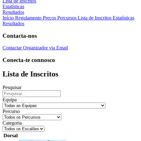
Lista de Inscritos
Estatísticas
Resultados
Início
Regulamento
Preços
Percursos
Lista de Inscritos
Estatísticas
Resultados
Contacta-nos
Contactar Organizador via Email
Conecta-te connosco
Lista de Inscritos
Pesquisar
Equipa
Percurso
Categoria
Dorsal