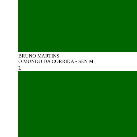
BRUNO MARTINS
O MUNDO DA CORRIDA
•
SEN M
L