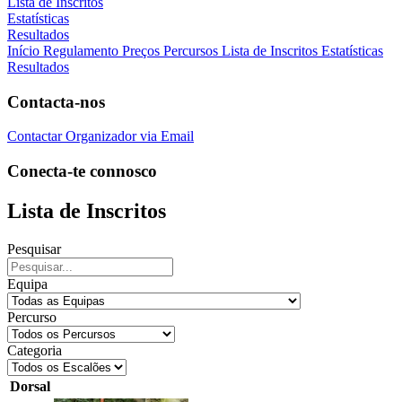
Lista de Inscritos
Estatísticas
Resultados
Início
Regulamento
Preços
Percursos
Lista de Inscritos
Estatísticas
Resultados
Contacta-nos
Contactar Organizador via Email
Conecta-te connosco
Lista de Inscritos
Pesquisar
Equipa
Percurso
Categoria
Dorsal