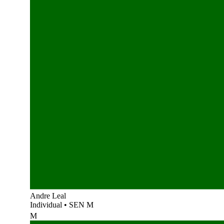
Andre Leal
Individual
•
SEN M
M