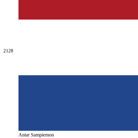
2128
Antar Sampiemon