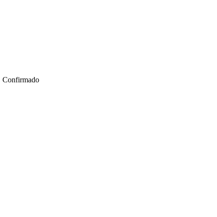
Confirmado