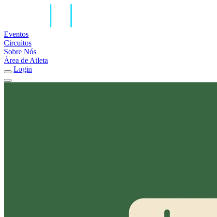
Eventos
Circuitos
Sobre Nós
Área de Atleta
Login