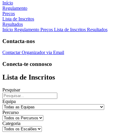
Início
Regulamento
Preços
Lista de Inscritos
Resultados
Início
Regulamento
Preços
Lista de Inscritos
Resultados
Contacta-nos
Contactar Organizador via Email
Conecta-te connosco
Lista de Inscritos
Pesquisar
Equipa
Percurso
Categoria