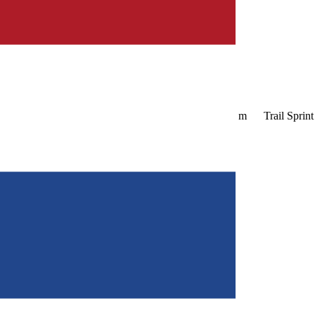
m
Trail Sprint