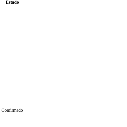
Estado
Confirmado