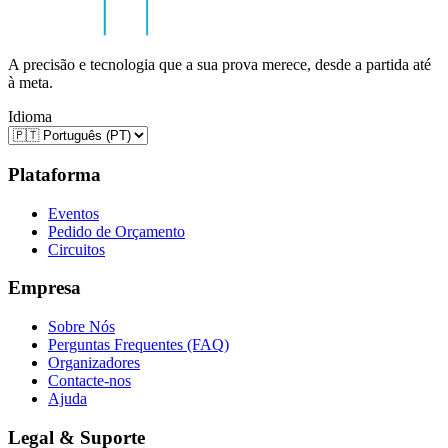
A precisão e tecnologia que a sua prova merece, desde a partida até
à meta.
Idioma
Plataforma
Eventos
Pedido de Orçamento
Circuitos
Empresa
Sobre Nós
Perguntas Frequentes (FAQ)
Organizadores
Contacte-nos
Ajuda
Legal & Suporte