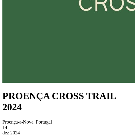
PROENÇA CROSS TRAIL
2024
Proença-a-Nova, Portugal
14
dez 2024