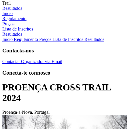
Trail
Resultados
Início
Regulamento
Preços
Lista de Inscritos
Resultados
Início
Regulamento
Preços
Lista de Inscritos
Resultados
Contacta-nos
Contactar Organizador via Email
Conecta-te connosco
PROENÇA CROSS TRAIL
2024
Proença-a-Nova, Portugal