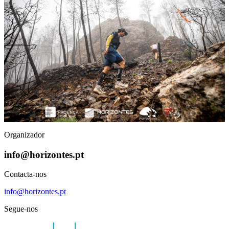
Organizador
info@horizontes.pt
Contacta-nos
info@horizontes.pt
Segue-nos