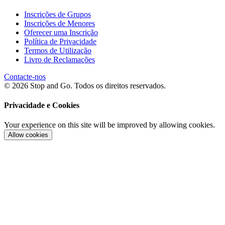
Inscrições de Grupos
Inscrições de Menores
Oferecer uma Inscrição
Política de Privacidade
Termos de Utilização
Livro de Reclamações
Contacte-nos
© 2026 Stop and Go. Todos os direitos reservados.
Privacidade e Cookies
Your experience on this site will be improved by allowing cookies.
Allow cookies