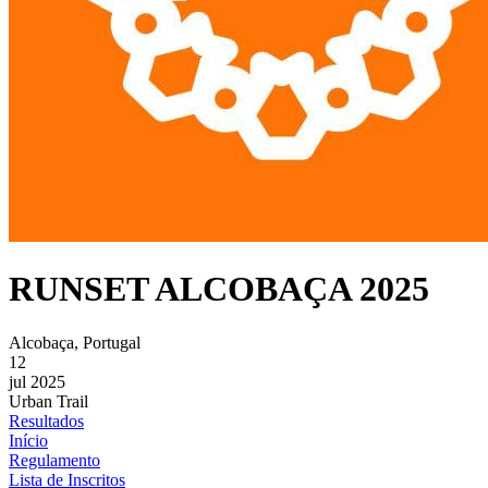
RUNSET ALCOBAÇA 2025
Alcobaça, Portugal
12
jul 2025
Urban Trail
Resultados
Início
Regulamento
Lista de Inscritos