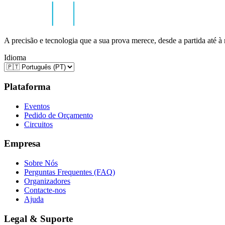
A precisão e tecnologia que a sua prova merece, desde a partida até à
Idioma
Plataforma
Eventos
Pedido de Orçamento
Circuitos
Empresa
Sobre Nós
Perguntas Frequentes (FAQ)
Organizadores
Contacte-nos
Ajuda
Legal & Suporte