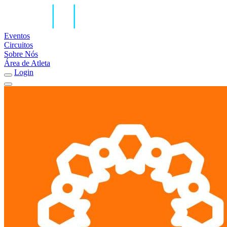
Eventos
Circuitos
Sobre Nós
Área de Atleta
Login