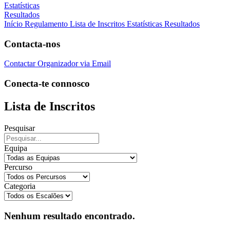
Estatísticas
Resultados
Início
Regulamento
Lista de Inscritos
Estatísticas
Resultados
Contacta-nos
Contactar Organizador via Email
Conecta-te connosco
Lista de Inscritos
Pesquisar
Equipa
Percurso
Categoria
Nenhum resultado encontrado.