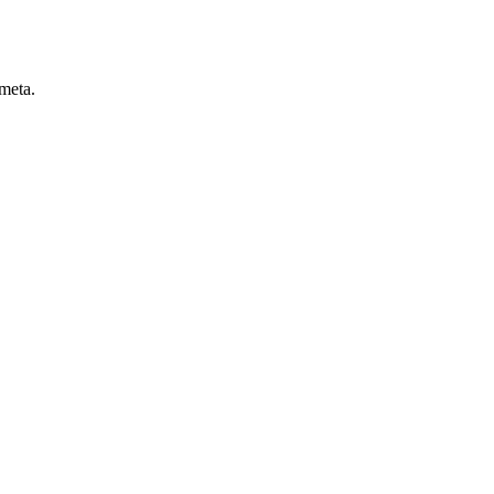
 meta.