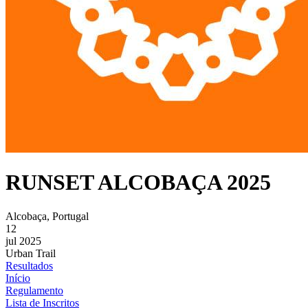
RUNSET ALCOBAÇA 2025
Alcobaça, Portugal
12
jul 2025
Urban Trail
Resultados
Início
Regulamento
Lista de Inscritos