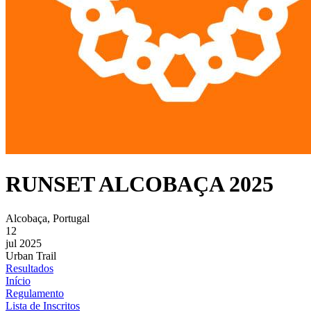
RUNSET ALCOBAÇA 2025
Alcobaça, Portugal
12
jul 2025
Urban Trail
Resultados
Início
Regulamento
Lista de Inscritos