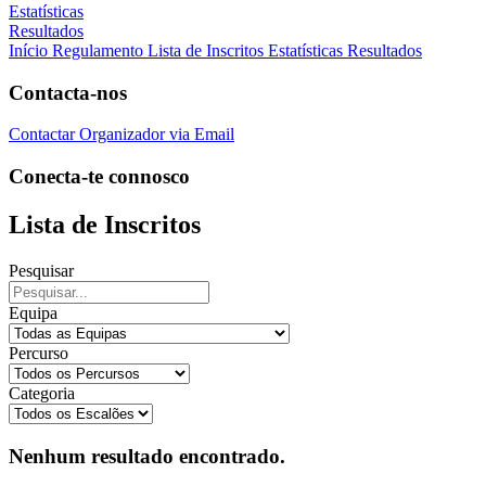
Estatísticas
Resultados
Início
Regulamento
Lista de Inscritos
Estatísticas
Resultados
Contacta-nos
Contactar Organizador via Email
Conecta-te connosco
Lista de Inscritos
Pesquisar
Equipa
Percurso
Categoria
Nenhum resultado encontrado.