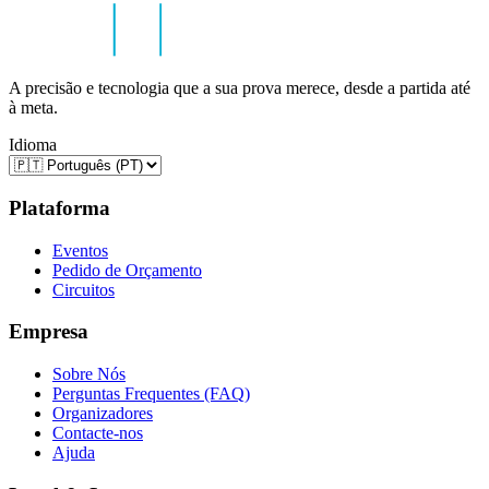
A precisão e tecnologia que a sua prova merece, desde a partida até
à meta.
Idioma
Plataforma
Eventos
Pedido de Orçamento
Circuitos
Empresa
Sobre Nós
Perguntas Frequentes (FAQ)
Organizadores
Contacte-nos
Ajuda