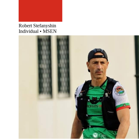
Robert Stefanyshin
Individual
•
MSEN