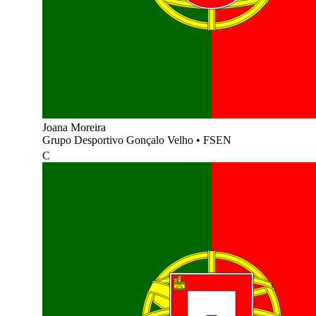
Joana Moreira
Grupo Desportivo Gonçalo Velho
•
FSEN
C