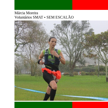
Márcia Moreira
Voluntários SMAT
•
SEM ESCALÃO