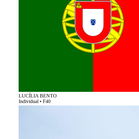
LUCÍLIA BENTO
Individual
•
F40