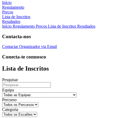
Início
Regulamento
Preços
Lista de Inscritos
Resultados
Início
Regulamento
Preços
Lista de Inscritos
Resultados
Contacta-nos
Contactar Organizador via Email
Conecta-te connosco
Lista de Inscritos
Pesquisar
Equipa
Percurso
Categoria