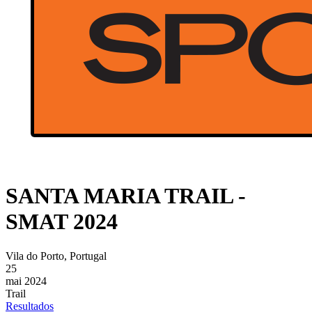
SANTA MARIA TRAIL -
SMAT 2024
Vila do Porto, Portugal
25
mai 2024
Trail
Resultados