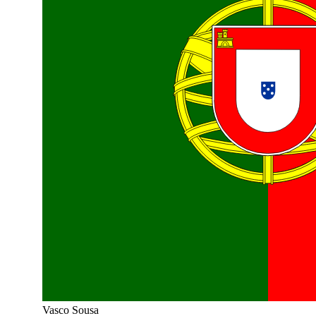
Vasco Sousa