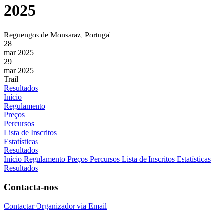
2025
Reguengos de Monsaraz, Portugal
28
mar 2025
29
mar 2025
Trail
Resultados
Início
Regulamento
Preços
Percursos
Lista de Inscritos
Estatísticas
Resultados
Início
Regulamento
Preços
Percursos
Lista de Inscritos
Estatísticas
Resultados
Contacta-nos
Contactar Organizador via Email