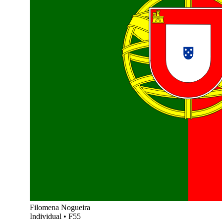
Filomena Nogueira
Individual
•
F55