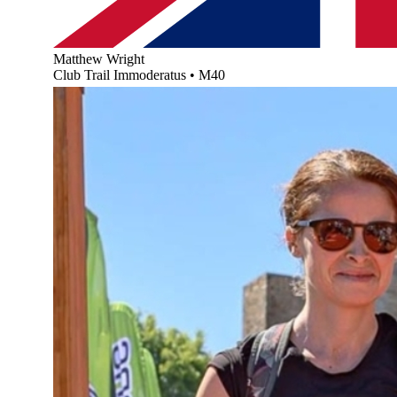
Matthew Wright
Club Trail Immoderatus
•
M40