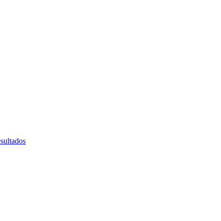
sultados