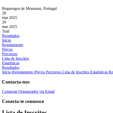
Reguengos de Monsaraz, Portugal
28
mar 2025
29
mar 2025
Trail
Resultados
Início
Regulamento
Preços
Percursos
Lista de Inscritos
Estatísticas
Resultados
Início
Regulamento
Preços
Percursos
Lista de Inscritos
Estatísticas
Re
Contacta-nos
Contactar Organizador via Email
Conecta-te connosco
Lista de Inscritos