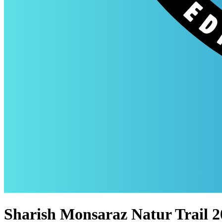
Sharish Monsaraz Natur Trail 2