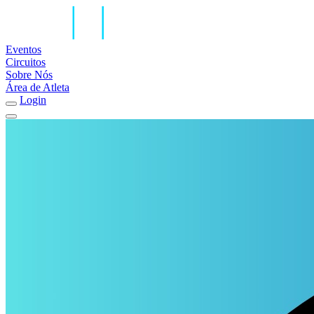
Eventos
Circuitos
Sobre Nós
Área de Atleta
Login