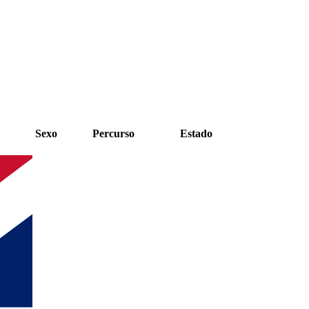
Sexo
Percurso
Estado