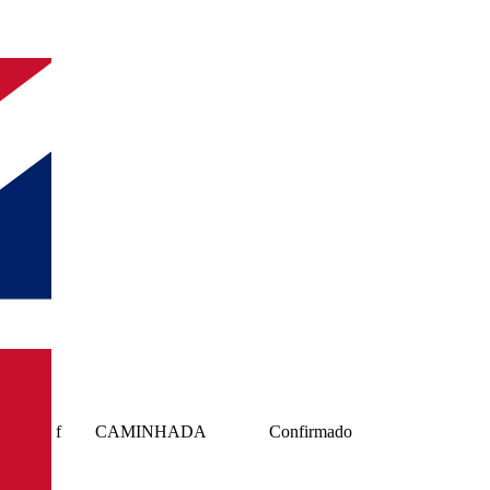
f
CAMINHADA
Confirmado