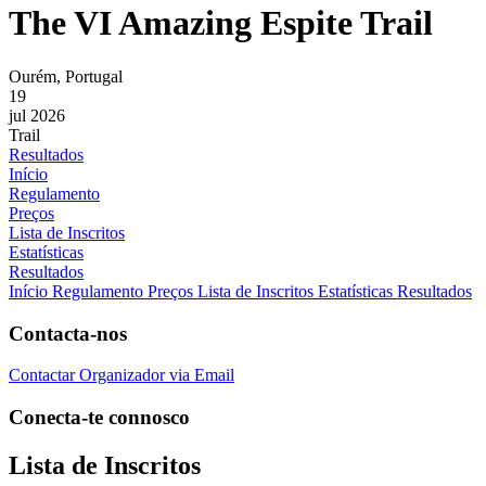
The VI Amazing Espite Trail
Ourém, Portugal
19
jul 2026
Trail
Resultados
Início
Regulamento
Preços
Lista de Inscritos
Estatísticas
Resultados
Início
Regulamento
Preços
Lista de Inscritos
Estatísticas
Resultados
Contacta-nos
Contactar Organizador via Email
Conecta-te connosco
Lista de Inscritos