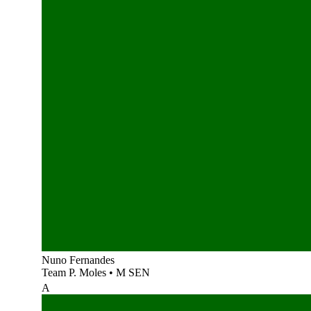
Nuno Fernandes
Team P. Moles
•
M SEN
A