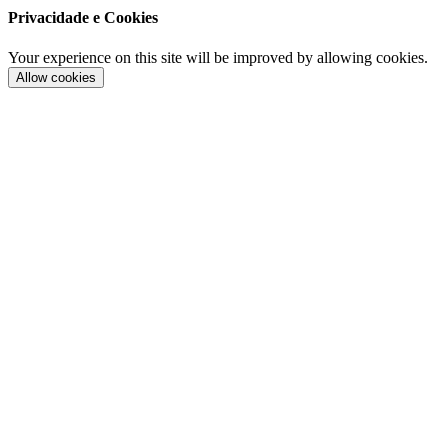
Privacidade e Cookies
Your experience on this site will be improved by allowing cookies.
Allow cookies