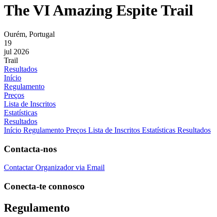
The VI Amazing Espite Trail
Ourém, Portugal
19
jul 2026
Trail
Resultados
Início
Regulamento
Preços
Lista de Inscritos
Estatísticas
Resultados
Início
Regulamento
Preços
Lista de Inscritos
Estatísticas
Resultados
Contacta-nos
Contactar Organizador via Email
Conecta-te connosco
Regulamento