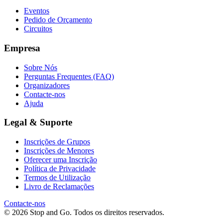
Eventos
Pedido de Orçamento
Circuitos
Empresa
Sobre Nós
Perguntas Frequentes (FAQ)
Organizadores
Contacte-nos
Ajuda
Legal & Suporte
Inscrições de Grupos
Inscrições de Menores
Oferecer uma Inscrição
Política de Privacidade
Termos de Utilização
Livro de Reclamações
Contacte-nos
© 2026 Stop and Go. Todos os direitos reservados.