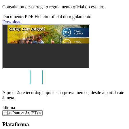
Consulta ou descarrega o regulamento oficial do evento.
Documento PDF
Ficheiro oficial do regulamento
Download
A precisão e tecnologia que a sua prova merece, desde a partida até
à meta.
Idioma
Plataforma