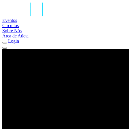
Eventos
Circuitos
Sobre Nós
Área de Atleta
Login