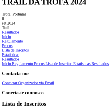
TRAIL DA TROFA 2024
Trofa, Portugal
8
set 2024
Trail
Resultados
Início
Regulamento
Preços
Lista de Inscritos
Estatísticas
Resultados
Início
Regulamento
Preços
Lista de Inscritos
Estatísticas
Resultados
Contacta-nos
Contactar Organizador via Email
Conecta-te connosco
Lista de Inscritos