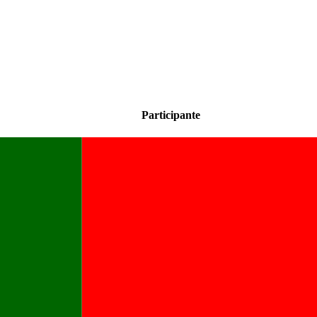
Participante