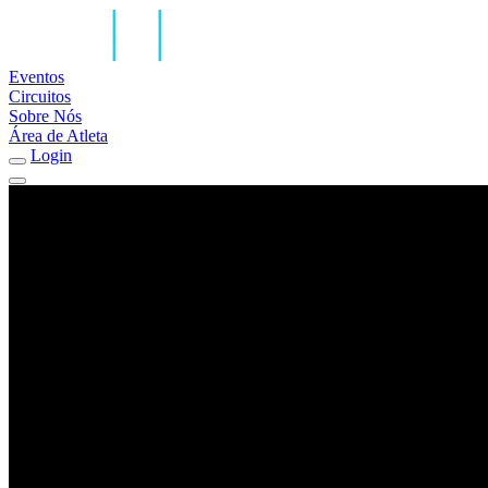
Eventos
Circuitos
Sobre Nós
Área de Atleta
Login