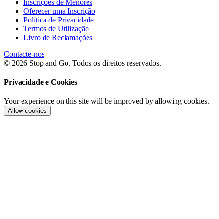
Inscrições de Menores
Oferecer uma Inscrição
Política de Privacidade
Termos de Utilização
Livro de Reclamações
Contacte-nos
© 2026 Stop and Go. Todos os direitos reservados.
Privacidade e Cookies
Your experience on this site will be improved by allowing cookies.
Allow cookies