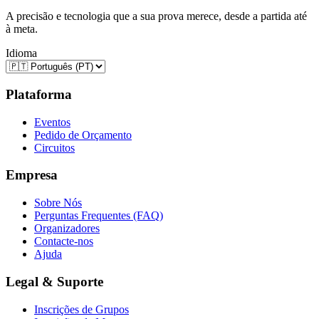
A precisão e tecnologia que a sua prova merece, desde a partida até
à meta.
Idioma
Plataforma
Eventos
Pedido de Orçamento
Circuitos
Empresa
Sobre Nós
Perguntas Frequentes (FAQ)
Organizadores
Contacte-nos
Ajuda
Legal & Suporte
Inscrições de Grupos