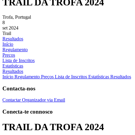
TRAIL DA TROFA 2024
Trofa, Portugal
8
set 2024
Trail
Resultados
Início
Regulamento
Preços
Lista de Inscritos
Estatísticas
Resultados
Início
Regulamento
Preços
Lista de Inscritos
Estatísticas
Resultados
Contacta-nos
Contactar Organizador via Email
Conecta-te connosco
TRAIL DA TROFA 2024