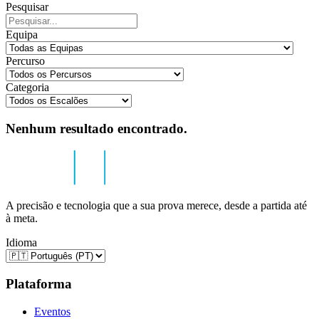
Pesquisar
Equipa
Percurso
Categoria
Nenhum resultado encontrado.
A precisão e tecnologia que a sua prova merece, desde a partida até
à meta.
Idioma
Plataforma
Eventos