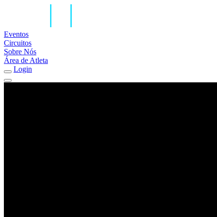
Eventos
Circuitos
Sobre Nós
Área de Atleta
Login