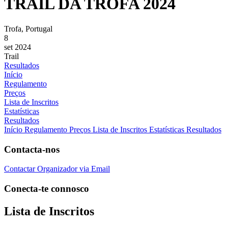
TRAIL DA TROFA 2024
Trofa, Portugal
8
set 2024
Trail
Resultados
Início
Regulamento
Preços
Lista de Inscritos
Estatísticas
Resultados
Início
Regulamento
Preços
Lista de Inscritos
Estatísticas
Resultados
Contacta-nos
Contactar Organizador via Email
Conecta-te connosco
Lista de Inscritos