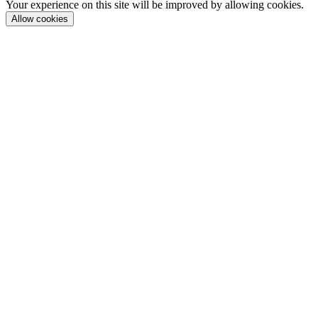
Your experience on this site will be improved by allowing cookies.
Allow cookies