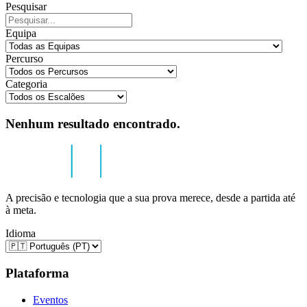
Pesquisar
Equipa
Percurso
Categoria
Nenhum resultado encontrado.
A precisão e tecnologia que a sua prova merece, desde a partida até
à meta.
Idioma
Plataforma
Eventos