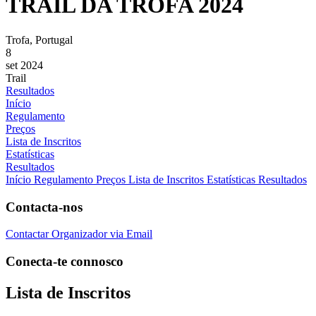
TRAIL DA TROFA 2024
Trofa, Portugal
8
set 2024
Trail
Resultados
Início
Regulamento
Preços
Lista de Inscritos
Estatísticas
Resultados
Início
Regulamento
Preços
Lista de Inscritos
Estatísticas
Resultados
Contacta-nos
Contactar Organizador via Email
Conecta-te connosco
Lista de Inscritos