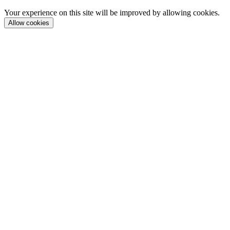
Your experience on this site will be improved by allowing cookies.
Allow cookies