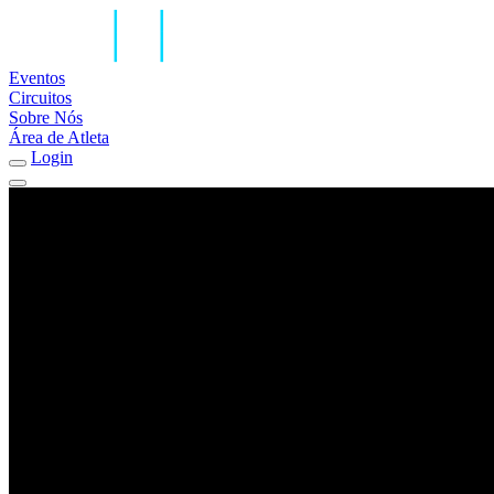
Eventos
Circuitos
Sobre Nós
Área de Atleta
Login