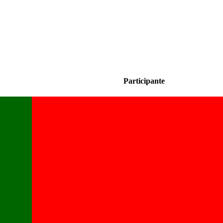
Participante