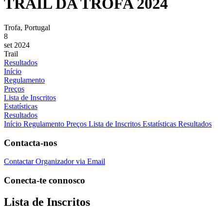
TRAIL DA TROFA 2024
Trofa, Portugal
8
set 2024
Trail
Resultados
Início
Regulamento
Preços
Lista de Inscritos
Estatísticas
Resultados
Início
Regulamento
Preços
Lista de Inscritos
Estatísticas
Resultados
Contacta-nos
Contactar Organizador via Email
Conecta-te connosco
Lista de Inscritos