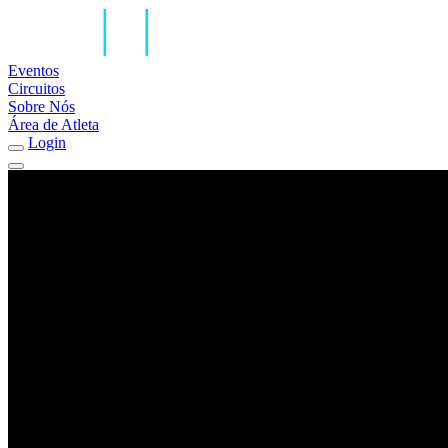
Eventos
Circuitos
Sobre Nós
Área de Atleta
Login