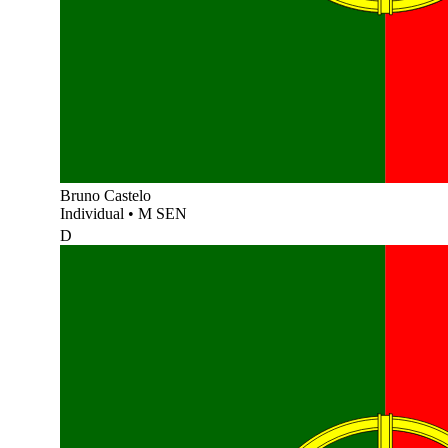
Bruno Castelo
Individual
•
M SEN
D