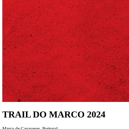
TRAIL DO MARCO 2024
Marco de Canaveses, Portugal