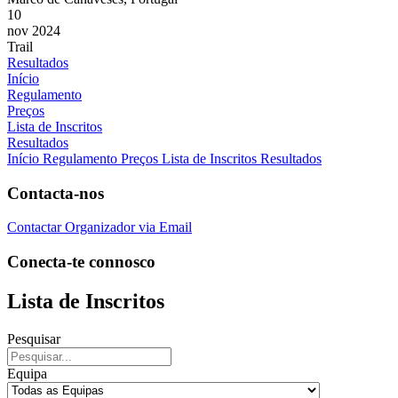
10
nov 2024
Trail
Resultados
Início
Regulamento
Preços
Lista de Inscritos
Resultados
Início
Regulamento
Preços
Lista de Inscritos
Resultados
Contacta-nos
Contactar Organizador via Email
Conecta-te connosco
Lista de Inscritos
Pesquisar
Equipa