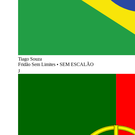
Tiago Souza
Fridão Sem Limites
•
SEM ESCALÃO
J