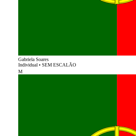
Gabriela Soares
Individual
•
SEM ESCALÃO
M