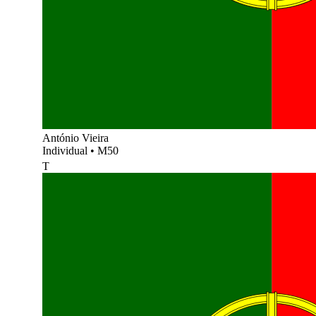
António Vieira
Individual
•
M50
T