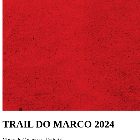
TRAIL DO MARCO 2024
Marco de Canaveses, Portugal