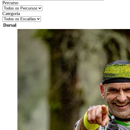
Percurso
Categoria
Dorsal