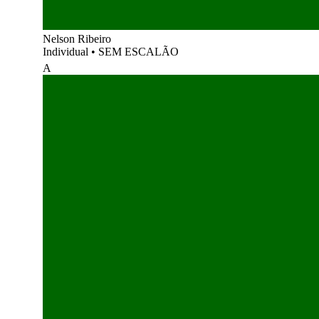
Nelson Ribeiro
Individual
•
SEM ESCALÃO
A