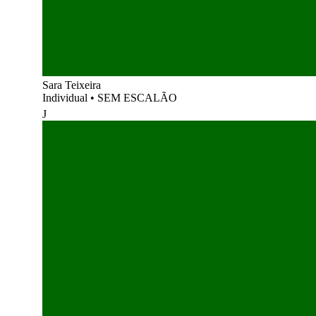
Sara Teixeira
Individual
•
SEM ESCALÃO
J