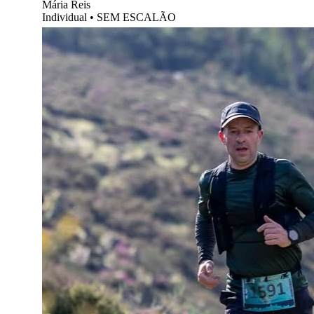
Mária Reis
Individual
•
SEM ESCALÃO