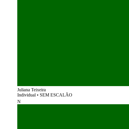
Juliana Teixeira
Individual
•
SEM ESCALÃO
N