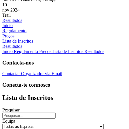
10
nov 2024
Trail
Resultados
Início
Regulamento
Preços
Lista de Inscritos
Resultados
Início
Regulamento
Preços
Lista de Inscritos
Resultados
Contacta-nos
Contactar Organizador via Email
Conecta-te connosco
Lista de Inscritos
Pesquisar
Equipa