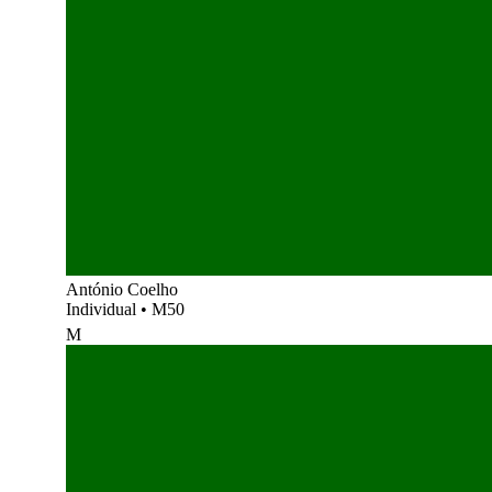
António Coelho
Individual
•
M50
M