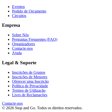
Eventos
Pedido de Orçamento
Circuitos
Empresa
Sobre Nós
Perguntas Frequentes (FAQ)
Organizadores
Contacte-nos
Ajuda
Legal & Suporte
Inscrições de Grupos
Inscrições de Menores
Oferecer uma Inscrição
Política de Privacidade
Termos de Utilização
Livro de Reclamações
Contacte-nos
© 2026 Stop and Go. Todos os direitos reservados.