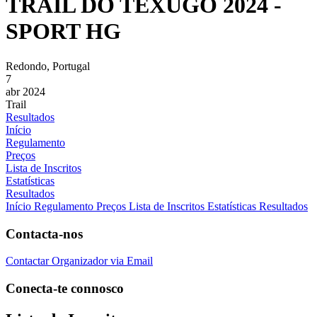
TRAIL DO TEXUGO 2024 -
SPORT HG
Redondo, Portugal
7
abr 2024
Trail
Resultados
Início
Regulamento
Preços
Lista de Inscritos
Estatísticas
Resultados
Início
Regulamento
Preços
Lista de Inscritos
Estatísticas
Resultados
Contacta-nos
Contactar Organizador via Email
Conecta-te connosco