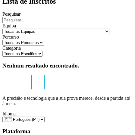
Lista de Inscritos
Pesquisar
Equipa
Percurso
Categoria
Nenhum resultado encontrado.
A precisão e tecnologia que a sua prova merece, desde a partida até
à meta.
Idioma
Plataforma