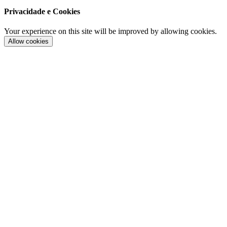
Privacidade e Cookies
Your experience on this site will be improved by allowing cookies.
Allow cookies