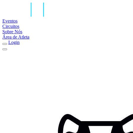
Eventos
Circuitos
Sobre Nós
Área de Atleta
Login