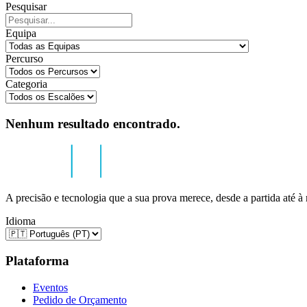
Pesquisar
Equipa
Percurso
Categoria
Nenhum resultado encontrado.
A precisão e tecnologia que a sua prova merece, desde a partida até à
Idioma
Plataforma
Eventos
Pedido de Orçamento