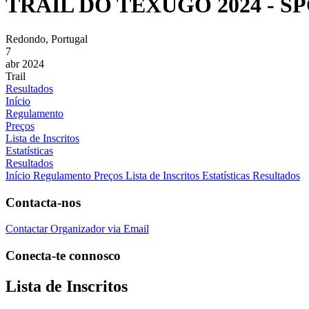
TRAIL DO TEXUGO 2024 - S
Redondo, Portugal
7
abr 2024
Trail
Resultados
Início
Regulamento
Preços
Lista de Inscritos
Estatísticas
Resultados
Início
Regulamento
Preços
Lista de Inscritos
Estatísticas
Resultados
Contacta-nos
Contactar Organizador via Email
Conecta-te connosco
Lista de Inscritos