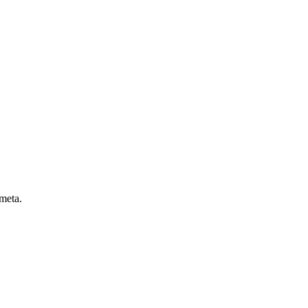
 meta.