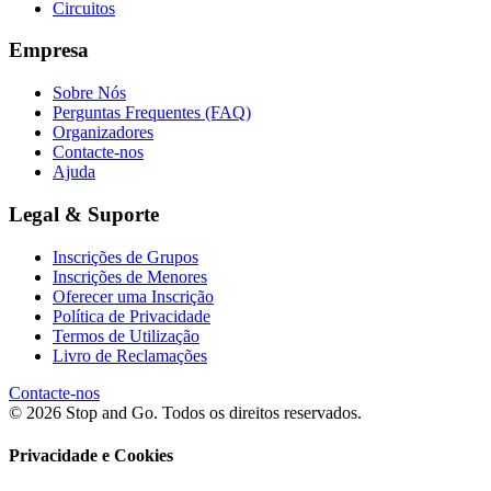
Circuitos
Empresa
Sobre Nós
Perguntas Frequentes (FAQ)
Organizadores
Contacte-nos
Ajuda
Legal & Suporte
Inscrições de Grupos
Inscrições de Menores
Oferecer uma Inscrição
Política de Privacidade
Termos de Utilização
Livro de Reclamações
Contacte-nos
© 2026 Stop and Go. Todos os direitos reservados.
Privacidade e Cookies