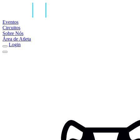
Eventos
Circuitos
Sobre Nós
Área de Atleta
Login