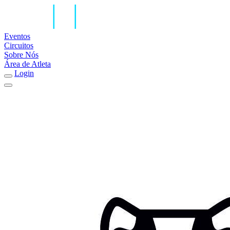
Eventos
Circuitos
Sobre Nós
Área de Atleta
Login