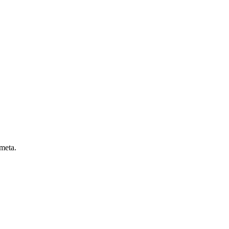
 meta.