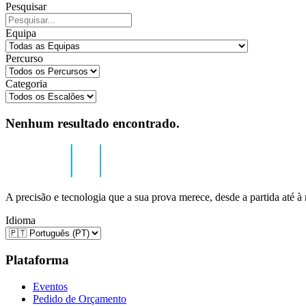
Pesquisar
Equipa
Percurso
Categoria
Nenhum resultado encontrado.
A precisão e tecnologia que a sua prova merece, desde a partida até à
Idioma
Plataforma
Eventos
Pedido de Orçamento