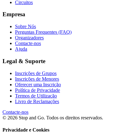
Circuitos
Empresa
Sobre Nós
Perguntas Frequentes (FAQ)
Organizadores
Contacte-nos
Ajuda
Legal & Suporte
Inscrições de Grupos
Inscrições de Menores
Oferecer uma Inscrição
Política de Privacidade
Termos de Utilização
Livro de Reclamações
Contacte-nos
© 2026 Stop and Go. Todos os direitos reservados.
Privacidade e Cookies