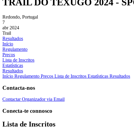
TRAIL DO TEXUGO 2024 - S
Redondo, Portugal
7
abr 2024
Trail
Resultados
Início
Regulamento
Preços
Lista de Inscritos
Estatísticas
Resultados
Início
Regulamento
Preços
Lista de Inscritos
Estatísticas
Resultados
Contacta-nos
Contactar Organizador via Email
Conecta-te connosco
Lista de Inscritos