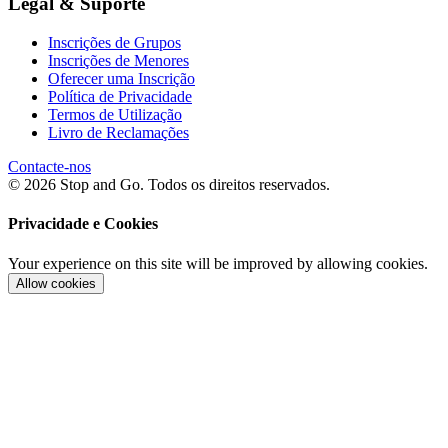
Legal & Suporte
Inscrições de Grupos
Inscrições de Menores
Oferecer uma Inscrição
Política de Privacidade
Termos de Utilização
Livro de Reclamações
Contacte-nos
© 2026 Stop and Go. Todos os direitos reservados.
Privacidade e Cookies
Your experience on this site will be improved by allowing cookies.
Allow cookies