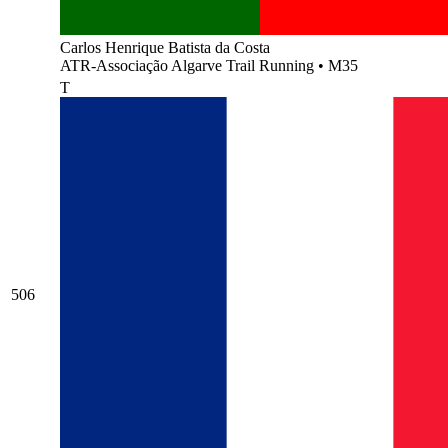
Carlos Henrique Batista da Costa
ATR-Associação Algarve Trail Running
•
M35
T
506