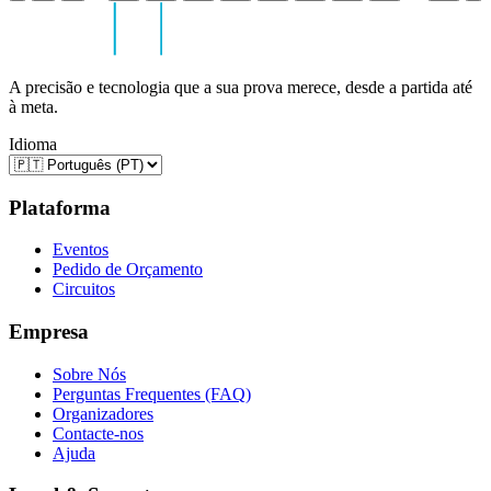
A precisão e tecnologia que a sua prova merece, desde a partida até
à meta.
Idioma
Plataforma
Eventos
Pedido de Orçamento
Circuitos
Empresa
Sobre Nós
Perguntas Frequentes (FAQ)
Organizadores
Contacte-nos
Ajuda