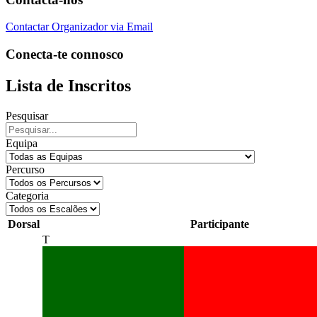
Contactar Organizador via Email
Conecta-te connosco
Lista de Inscritos
Pesquisar
Equipa
Percurso
Categoria
Dorsal
Participante
T