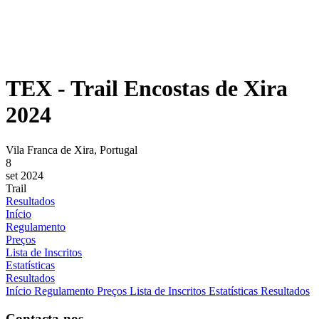
TEX - Trail Encostas de Xira
2024
Vila Franca de Xira, Portugal
8
set 2024
Trail
Resultados
Início
Regulamento
Preços
Lista de Inscritos
Estatísticas
Resultados
Início
Regulamento
Preços
Lista de Inscritos
Estatísticas
Resultados
Contacta-nos