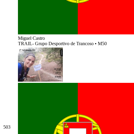
Miguel Castro
TRAIL- Grupo Desportivo de Trancoso
•
M50
503