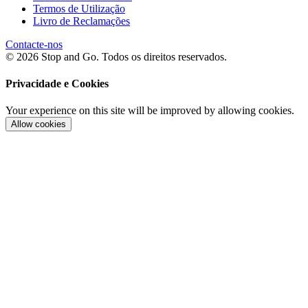
Termos de Utilização
Livro de Reclamações
Contacte-nos
© 2026 Stop and Go. Todos os direitos reservados.
Privacidade e Cookies
Your experience on this site will be improved by allowing cookies.
Allow cookies