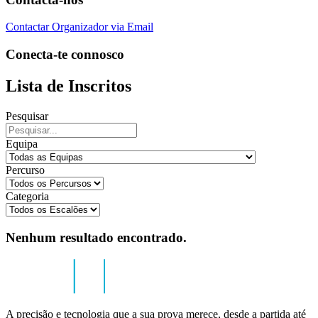
Contactar Organizador via Email
Conecta-te connosco
Lista de Inscritos
Pesquisar
Equipa
Percurso
Categoria
Nenhum resultado encontrado.
A precisão e tecnologia que a sua prova merece, desde a partida até