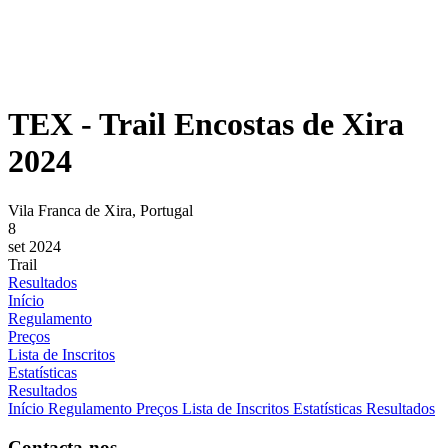
TEX - Trail Encostas de Xira
2024
Vila Franca de Xira, Portugal
8
set 2024
Trail
Resultados
Início
Regulamento
Preços
Lista de Inscritos
Estatísticas
Resultados
Início
Regulamento
Preços
Lista de Inscritos
Estatísticas
Resultados
Contacta-nos