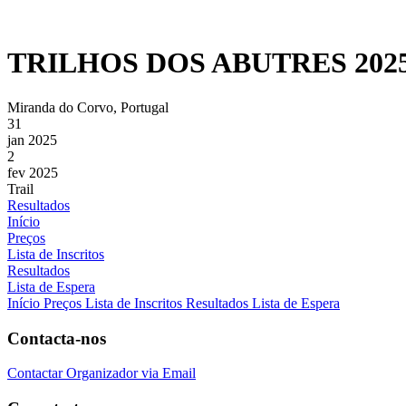
TRILHOS DOS ABUTRES 202
Miranda do Corvo, Portugal
31
jan 2025
2
fev 2025
Trail
Resultados
Início
Preços
Lista de Inscritos
Resultados
Lista de Espera
Início
Preços
Lista de Inscritos
Resultados
Lista de Espera
Contacta-nos
Contactar Organizador via Email