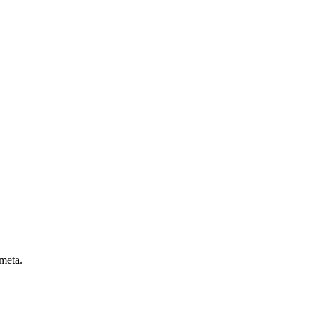
 meta.