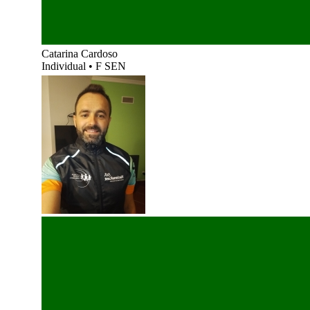
Catarina Cardoso
Individual
•
F SEN