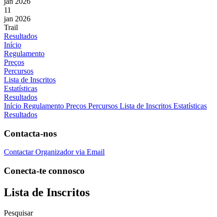
jan 2026
11
jan 2026
Trail
Resultados
Início
Regulamento
Preços
Percursos
Lista de Inscritos
Estatísticas
Resultados
Início
Regulamento
Preços
Percursos
Lista de Inscritos
Estatísticas
Resultados
Contacta-nos
Contactar Organizador via Email
Conecta-te connosco
Lista de Inscritos
Pesquisar