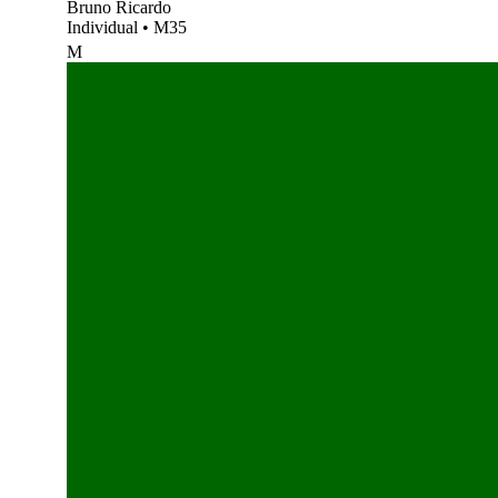
Bruno Ricardo
Individual
•
M35
M