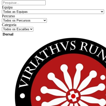
Equipa
Percurso
Categoria
Dorsal