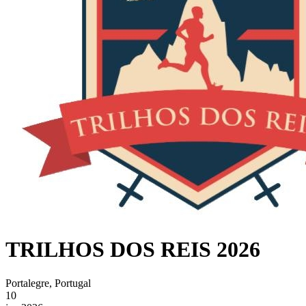
TRILHOS DOS REIS 2026
Portalegre, Portugal
10