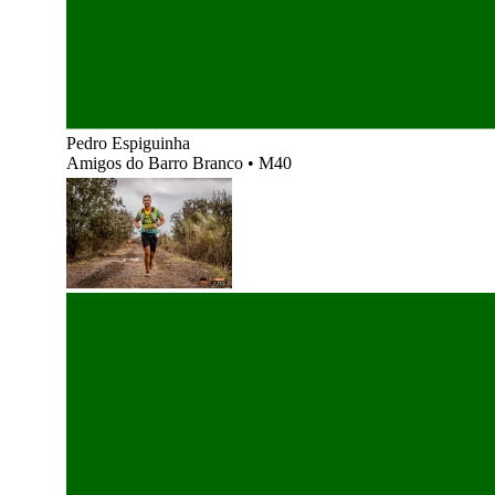
Pedro Espiguinha
Amigos do Barro Branco
•
M40