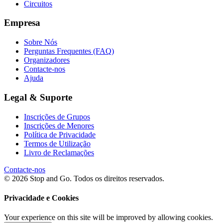
Circuitos
Empresa
Sobre Nós
Perguntas Frequentes (FAQ)
Organizadores
Contacte-nos
Ajuda
Legal & Suporte
Inscrições de Grupos
Inscrições de Menores
Política de Privacidade
Termos de Utilização
Livro de Reclamações
Contacte-nos
© 2026 Stop and Go. Todos os direitos reservados.
Privacidade e Cookies
Your experience on this site will be improved by allowing cookies.