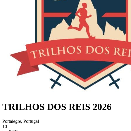
TRILHOS DOS REIS 2026
Portalegre, Portugal
10