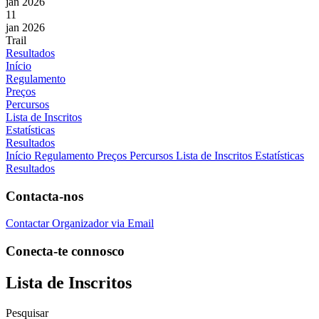
jan 2026
11
jan 2026
Trail
Resultados
Início
Regulamento
Preços
Percursos
Lista de Inscritos
Estatísticas
Resultados
Início
Regulamento
Preços
Percursos
Lista de Inscritos
Estatísticas
Resultados
Contacta-nos
Contactar Organizador via Email
Conecta-te connosco
Lista de Inscritos
Pesquisar