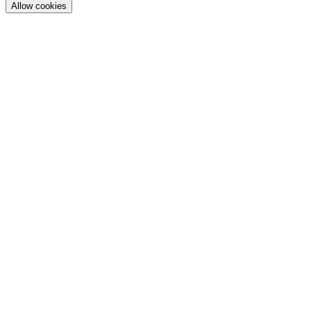
Allow cookies