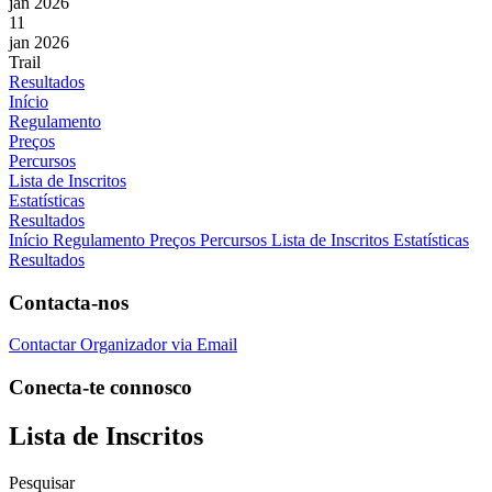
jan 2026
11
jan 2026
Trail
Resultados
Início
Regulamento
Preços
Percursos
Lista de Inscritos
Estatísticas
Resultados
Início
Regulamento
Preços
Percursos
Lista de Inscritos
Estatísticas
Resultados
Contacta-nos
Contactar Organizador via Email
Conecta-te connosco
Lista de Inscritos
Pesquisar