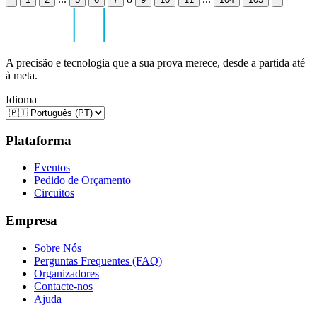
A precisão e tecnologia que a sua prova merece, desde a partida até
à meta.
Idioma
Plataforma
Eventos
Pedido de Orçamento
Circuitos
Empresa
Sobre Nós
Perguntas Frequentes (FAQ)
Organizadores
Contacte-nos
Ajuda