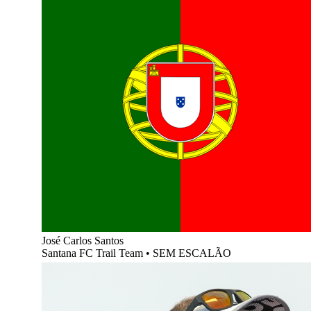
José Carlos Santos
Santana FC Trail Team
•
SEM ESCALÃO