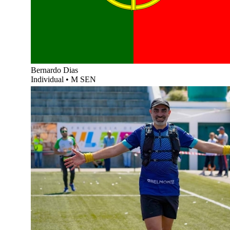
Bernardo Dias
Individual
•
M SEN