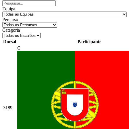
Equipa
Percurso
Categoria
Dorsal
Participante
C
3189