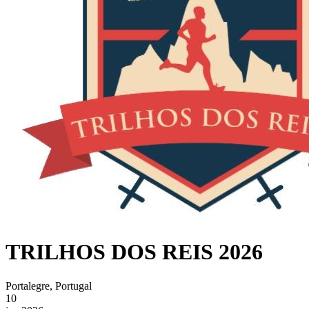
TRILHOS DOS REIS 2026
Portalegre, Portugal
10