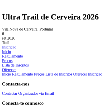
Ultra Trail de Cerveira 2026
Vila Nova de Cerveira, Portugal
6
set 2026
Trail
Inscrição
Início
Regulamento
Preços
Lista de Inscritos
Oferecer
Início
Regulamento
Preços
Lista de Inscritos
Oferecer Inscrição
Contacta-nos
Contactar Organizador via Email
Conecta-te connosco