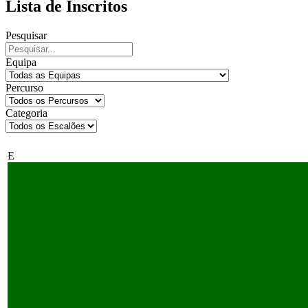
Lista de Inscritos
Pesquisar
Equipa
Percurso
Categoria
E