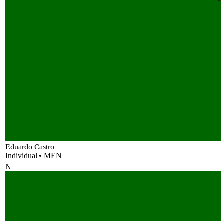
Eduardo Castro
Individual
•
MEN
N