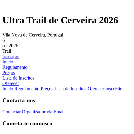
Ultra Trail de Cerveira 2026
Vila Nova de Cerveira, Portugal
6
set 2026
Trail
Inscrição
Início
Regulamento
Preços
Lista de Inscritos
Oferecer
Início
Regulamento
Preços
Lista de Inscritos
Oferecer Inscrição
Contacta-nos
Contactar Organizador via Email
Conecta-te connosco