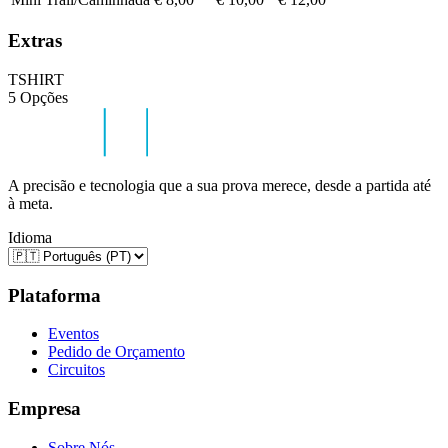
Extras
TSHIRT
5 Opções
A precisão e tecnologia que a sua prova merece, desde a partida até
à meta.
Idioma
Plataforma
Eventos
Pedido de Orçamento
Circuitos
Empresa
Sobre Nós