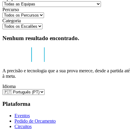
Percurso
Categoria
Nenhum resultado encontrado.
A precisão e tecnologia que a sua prova merece, desde a partida até
à meta.
Idioma
Plataforma
Eventos
Pedido de Orçamento
Circuitos