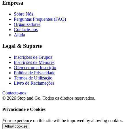
Empresa
Sobre Nós
Perguntas Frequentes (FAQ)
Organizadores
Contacte-nos
Ajuda
Legal & Suporte
Inscrições de Grupos
Inscrições de Menores
Oferecer uma Inscrição
Política de Privacidade
Termos de Utilização
Livro de Reclamações
Contacte-nos
© 2026 Stop and Go. Todos os direitos reservados.
Privacidade e Cookies
Your experience on this site will be improved by allowing cookies.
Allow cookies