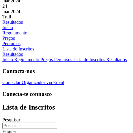
mar 2024
24
mar 2024
Trail
Resultados
Início
Regulamento
Preços
Percursos
Lista de Inscritos
Resultados
Início
Regulamento
Preços
Percursos
Lista de Inscritos
Resultados
Contacta-nos
Contactar Organizador via Email
Conecta-te connosco
Lista de Inscritos
Pesquisar
Equipa