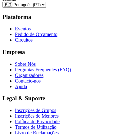
Plataforma
Eventos
Pedido de Orçamento
Circuitos
Empresa
Sobre Nós
Perguntas Frequentes (FAQ)
Organizadores
Contacte-nos
Ajuda
Legal & Suporte
Inscrições de Grupos
Inscrições de Menores
Política de Privacidade
Termos de Utilização
Livro de Reclamações