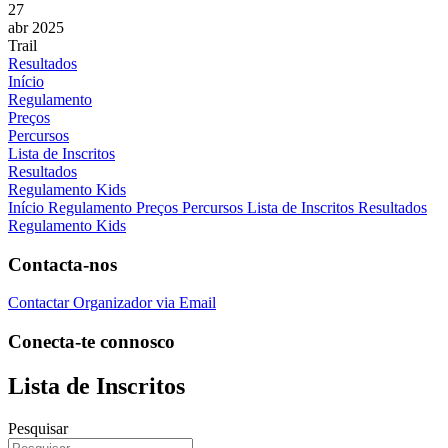
27
abr 2025
Trail
Resultados
Início
Regulamento
Preços
Percursos
Lista de Inscritos
Resultados
Regulamento Kids
Início
Regulamento
Preços
Percursos
Lista de Inscritos
Resultados
Regulamento Kids
Contacta-nos
Contactar Organizador via Email
Conecta-te connosco
Lista de Inscritos
Pesquisar