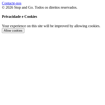
Contacte-nos
© 2026 Stop and Go. Todos os direitos reservados.
Privacidade e Cookies
Your experience on this site will be improved by allowing cookies.
Allow cookies