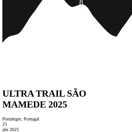
ULTRA TRAIL SÃO
MAMEDE 2025
Portalegre, Portugal
25
abr 2025