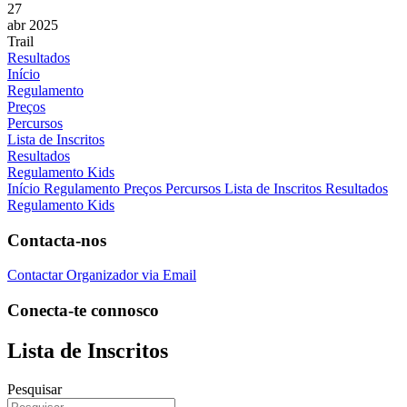
27
abr 2025
Trail
Resultados
Início
Regulamento
Preços
Percursos
Lista de Inscritos
Resultados
Regulamento Kids
Início
Regulamento
Preços
Percursos
Lista de Inscritos
Resultados
Regulamento Kids
Contacta-nos
Contactar Organizador via Email
Conecta-te connosco
Lista de Inscritos
Pesquisar