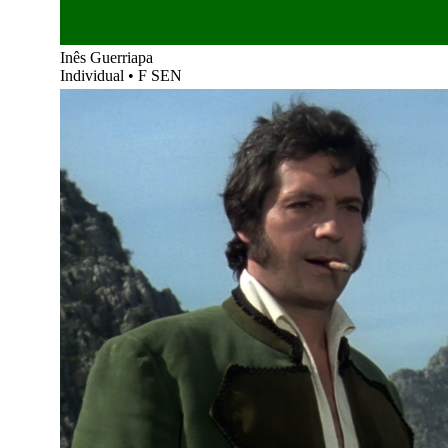
Inês Guerriapa
Individual
•
F SEN