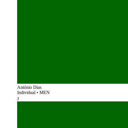
António Dias
Individual
•
MEN
J