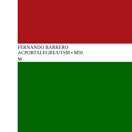
FERNANDO BARRERO
ACPORTALEGRE/UTSM
•
M50
M