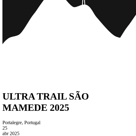
ULTRA TRAIL SÃO
MAMEDE 2025
Portalegre, Portugal
25
abr 2025