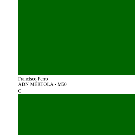
Francisco Ferro
ADN MÉRTOLA
•
M50
C