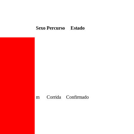
Sexo
Percurso
Estado
m
Corrida
Confirmado