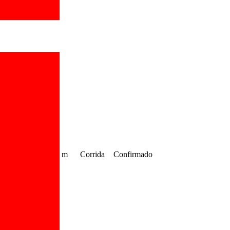
m
Corrida
Confirmado