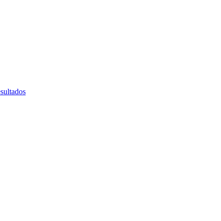
sultados