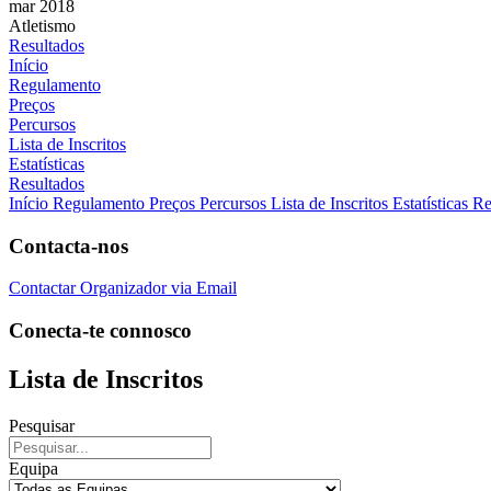
mar 2018
Atletismo
Resultados
Início
Regulamento
Preços
Percursos
Lista de Inscritos
Estatísticas
Resultados
Início
Regulamento
Preços
Percursos
Lista de Inscritos
Estatísticas
Re
Contacta-nos
Contactar Organizador via Email
Conecta-te connosco
Lista de Inscritos
Pesquisar
Equipa