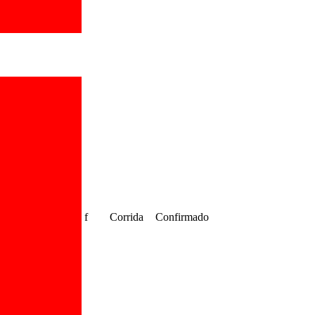
f
Corrida
Confirmado