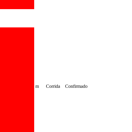
m
Corrida
Confirmado