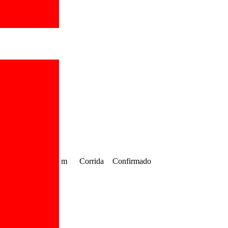
m
Corrida
Confirmado