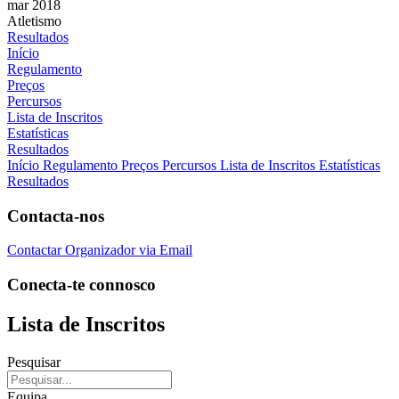
mar 2018
Atletismo
Resultados
Início
Regulamento
Preços
Percursos
Lista de Inscritos
Estatísticas
Resultados
Início
Regulamento
Preços
Percursos
Lista de Inscritos
Estatísticas
Resultados
Contacta-nos
Contactar Organizador via Email
Conecta-te connosco
Lista de Inscritos
Pesquisar
Equipa