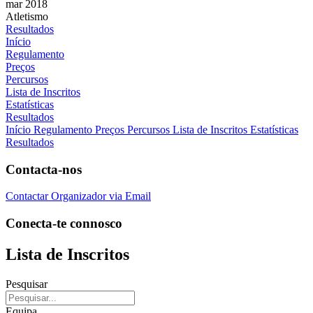
mar 2018
Atletismo
Resultados
Início
Regulamento
Preços
Percursos
Lista de Inscritos
Estatísticas
Resultados
Início
Regulamento
Preços
Percursos
Lista de Inscritos
Estatísticas
Resultados
Contacta-nos
Contactar Organizador via Email
Conecta-te connosco
Lista de Inscritos
Pesquisar
Equipa