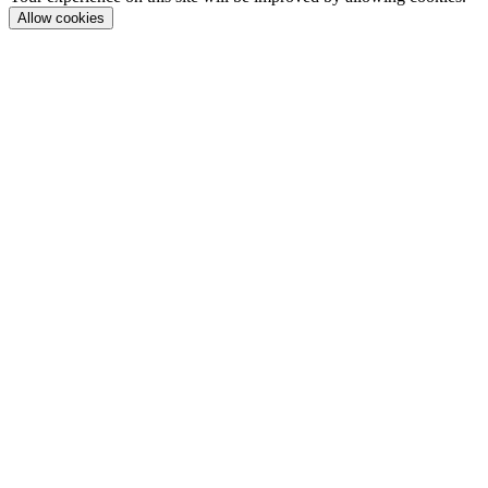
Allow cookies