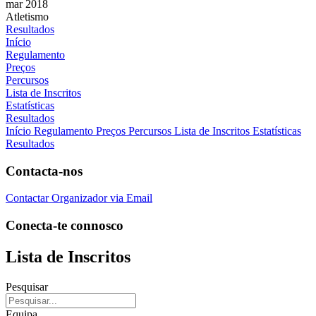
mar 2018
Atletismo
Resultados
Início
Regulamento
Preços
Percursos
Lista de Inscritos
Estatísticas
Resultados
Início
Regulamento
Preços
Percursos
Lista de Inscritos
Estatísticas
Resultados
Contacta-nos
Contactar Organizador via Email
Conecta-te connosco
Lista de Inscritos
Pesquisar
Equipa