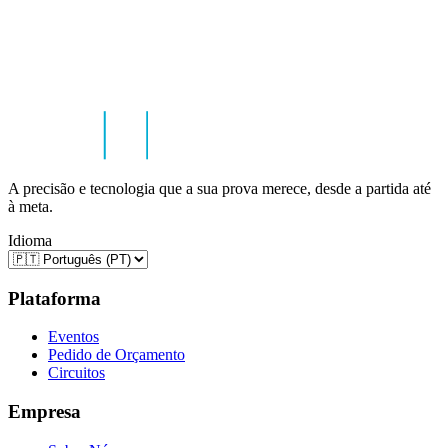
A precisão e tecnologia que a sua prova merece, desde a partida até
à meta.
Idioma
Plataforma
Eventos
Pedido de Orçamento
Circuitos
Empresa