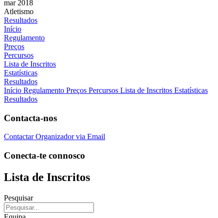
mar 2018
Atletismo
Resultados
Início
Regulamento
Preços
Percursos
Lista de Inscritos
Estatísticas
Resultados
Início
Regulamento
Preços
Percursos
Lista de Inscritos
Estatísticas
Resultados
Contacta-nos
Contactar Organizador via Email
Conecta-te connosco
Lista de Inscritos
Pesquisar
Equipa