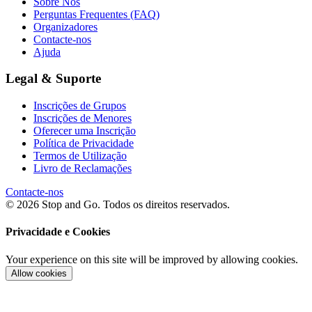
Sobre Nós
Perguntas Frequentes (FAQ)
Organizadores
Contacte-nos
Ajuda
Legal & Suporte
Inscrições de Grupos
Inscrições de Menores
Oferecer uma Inscrição
Política de Privacidade
Termos de Utilização
Livro de Reclamações
Contacte-nos
© 2026 Stop and Go. Todos os direitos reservados.
Privacidade e Cookies
Your experience on this site will be improved by allowing cookies.
Allow cookies