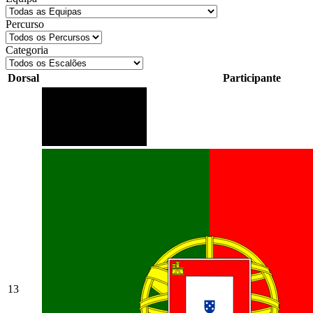
Percurso
Categoria
Dorsal
Participante
13