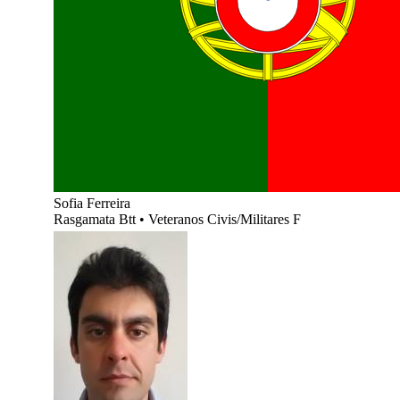
Sofia Ferreira
Rasgamata Btt
•
Veteranos Civis/Militares F