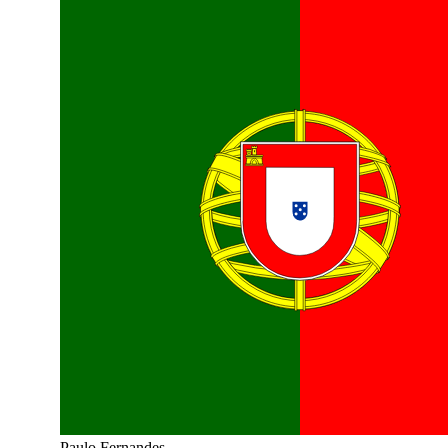
Paulo Fernandes