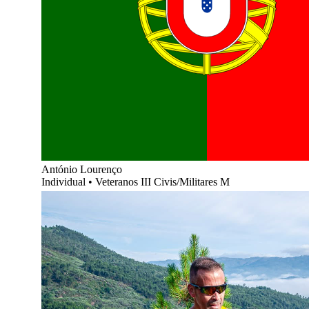
António Lourenço
Individual
•
Veteranos III Civis/Militares M